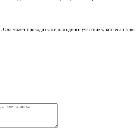
 Она может проводиться и для одного участника, зато если в эк