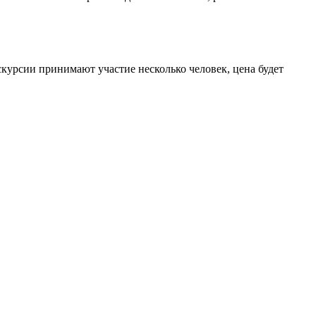
скурсии принимают участие несколько человек, цена будет