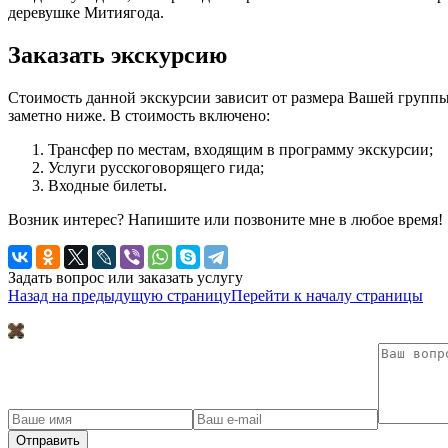
деревушке Митиягода.
Заказать экскурсию
Стоимость данной экскурсии зависит от размера Вашей группы.
заметно ниже. В стоимость включено:
Трансфер по местам, входящим в программу экскурсии;
Услуги русскоговорящего гида;
Входные билеты.
Возник интерес? Напишите или позвоните мне в любое время!
Задать вопрос или заказать услугу
Назад на предыдущую страницу
Перейти к началу страницы